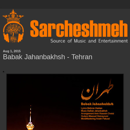
Aug 1, 2015
Babak Jahanbakhsh - Tehran