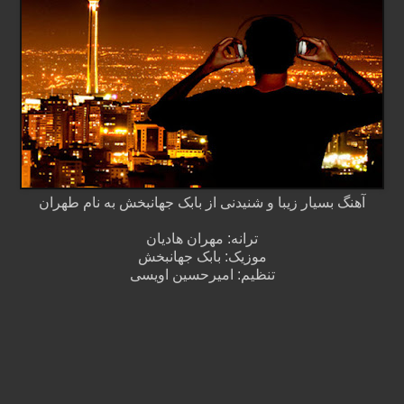
آهنگ بسیار زیبا و شنیدنی از بابک جهانبخش به نام طهران
ترانه: مهران هادیان
موزیک: بابک جهانبخش
تنظیم: امیرحسین اویسی