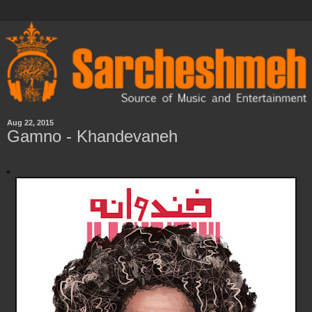
Aug 22, 2015
Gamno - Khandevaneh