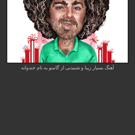
آهنگ بسیار زیبا و شنیدنی از گامنو به نام خندوانه