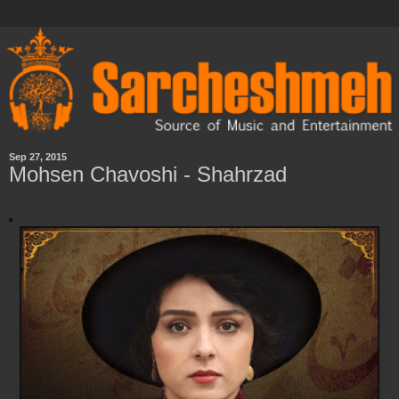
Sep 27, 2015
Mohsen Chavoshi - Shahrzad