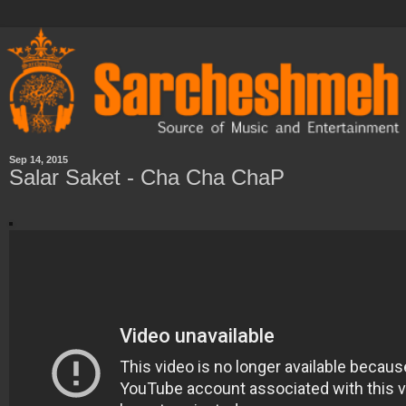
Sep 14, 2015
Salar Saket - Cha Cha ChaP