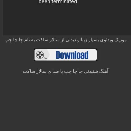
موزیک ویدئوی بسیار زیبا و دیدنی از سالار ساکت به نام چا چا چپ
آهنگ شنیدنی چا چا چپ با صدای سالار ساکت