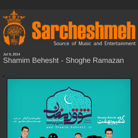
Jul 9, 2014
Shamim Behesht - Shoghe Ramazan