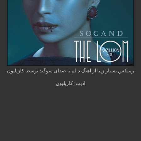
رمیکس بسیار زیبا از آهنگ د لم با صدای سوگند توسط کازیلیون
ادیت: کازیلیون