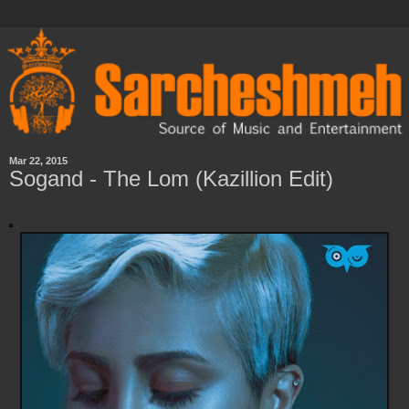
Mar 22, 2015
Sogand - The Lom (Kazillion Edit)