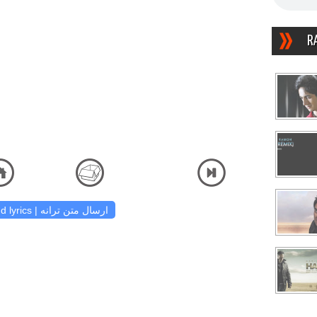
R
دانلود آهنگ و شنیدن دریافت آهنگ کیفیت اصلی 